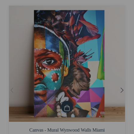
Canvas - Mural Wynwood Walls Miami