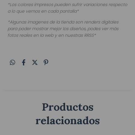
*Los colores impresos pueden sufrir variaciones respecto
a lo que vemos en cada pantalla*
*Algunas imagenes de la tienda son renders digitales
para poder mostrar mejor los diseños, podes ver más
fotos reales en la web y en nuestras RRSS*
Productos
relacionados