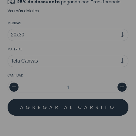
25% de descuento
pagando con Transferencia
Ver más detalles
MEDIDAS
MATERIAL
CANTIDAD
MEDIOS DE ENVÍO