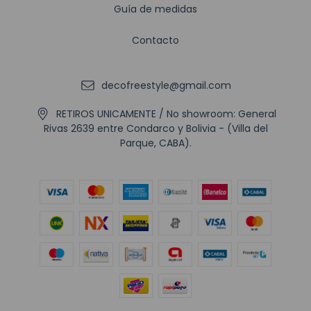
Guía de medidas
Contacto
decofreestyle@gmail.com
RETIROS UNICAMENTE / No showroom: General
Rivas 2639 entre Condarco y Bolivia - (Villa del
Parque, CABA).