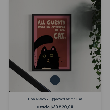
Con Marco - Approved by the Cat
$30.570,00