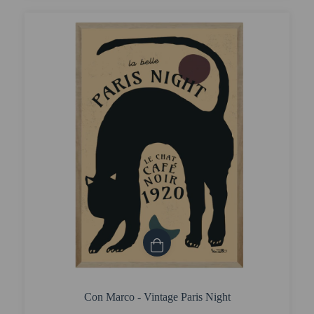
Con Marco - Vintage Paris Night