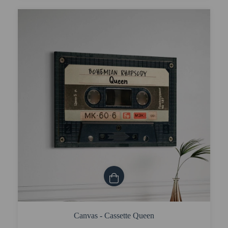
Canvas - Cassette Queen