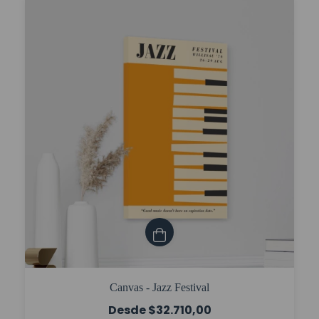
Canvas - Jazz Festival
$32.710,00