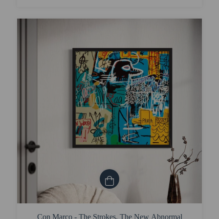
Con Marco - The Strokes, The New Abnormal