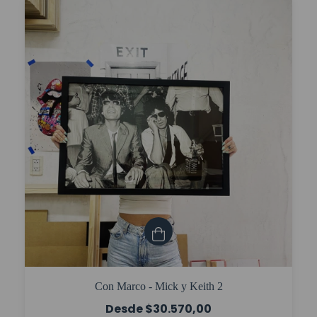
Con Marco - Mick y Keith 2
$30.570,00