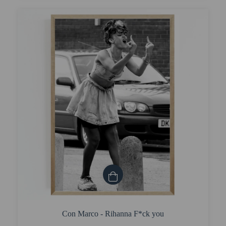
Con Marco - Rihanna F*ck you