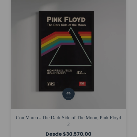
Con Marco - The Dark Side of The Moon, Pink Floyd
2
$30.570,00