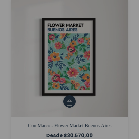
Con Marco - Flower Market Buenos Aires
$30.570,00