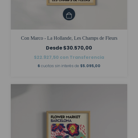
Con Marco - La Hollande, Les Champs de Fleurs
$30.570,00
$22.927,50
con
Transferencia
6
cuotas sin interés de
$5.095,00