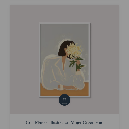
Con Marco - Ilustracion Mujer Crisantemo