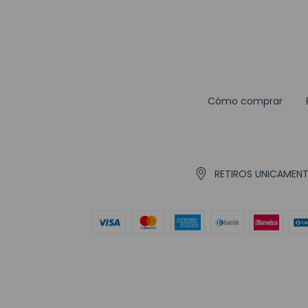
Cómo comprar
RETIROS UNICAMENTE