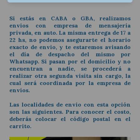
Si estás en CABA o GBA, realizamos
envios con empresa de mensajería
privada, en auto. La misma entrega de 17 a
22 hs, no podemos asegurarte el horario
exacto de envio, y te estaremos avisando
el día de despacho del mismo por
Whatsapp. Si pasan por el domicilio y no
encuentran a nadie, se procederá a
realizar otra segunda visita sin cargo, la
cual será coordinada por la empresa de
envíos.
Las localidades de envio con esta opción
son las siguientes. Para conocer el costo,
deberás colocar el código postal en el
carrito.