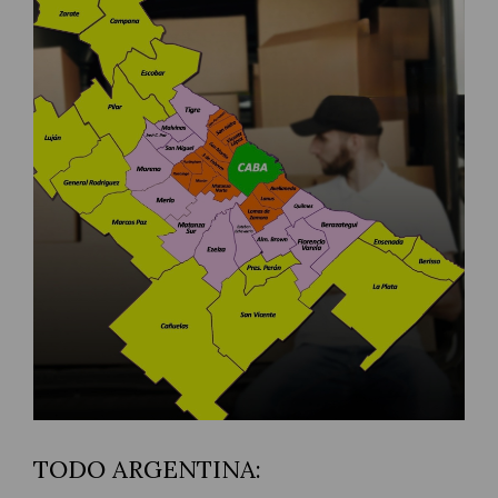
TODO ARGENTINA: