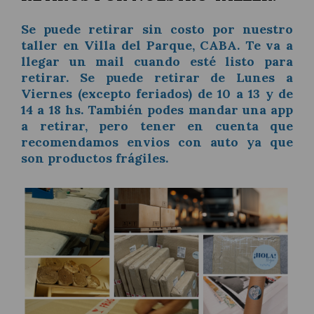
Se puede retirar sin costo por nuestro
taller en Villa del Parque, CABA. Te va a
llegar un mail cuando esté listo para
retirar. Se puede retirar de Lunes a
Viernes (excepto feriados) de 10 a 13 y de
14 a 18 hs. También podes mandar una app
a retirar, pero tener en cuenta que
recomendamos envios con auto ya que
son productos frágiles.