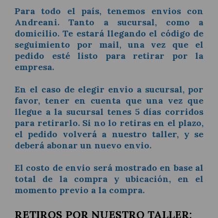
Para todo el país, tenemos envios con
Andreani. Tanto a sucursal, como a
domicilio. Te estará llegando el código de
seguimiento por mail, una vez que el
pedido esté listo para retirar por la
empresa.
En el caso de elegir envio a sucursal, por
favor, tener en cuenta que una vez que
llegue a la sucursal tenes 5 días corridos
para retirarlo. Si no lo retiras en el plazo,
el pedido volverá a nuestro taller, y se
deberá abonar un nuevo envio.
El costo de envio será mostrado en base al
total de la compra y ubicación, en el
momento previo a la compra.
RETIROS POR NUESTRO TALLER: