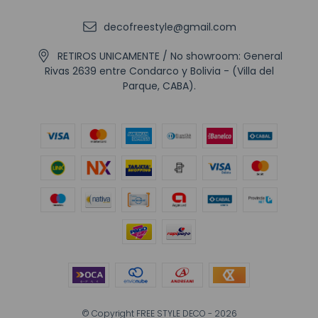
decofreestyle@gmail.com
RETIROS UNICAMENTE / No showroom: General
Rivas 2639 entre Condarco y Bolivia - (Villa del
Parque, CABA).
© Copyright FREE STYLE DECO - 2026