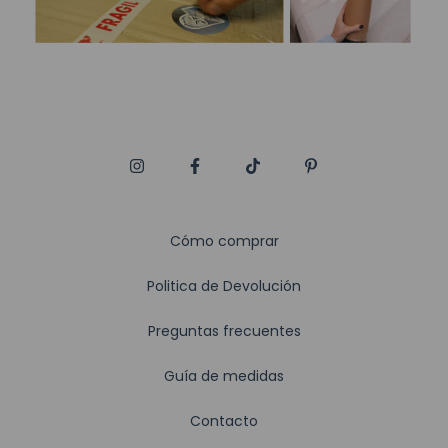
Cómo comprar
Politica de Devolución
Preguntas frecuentes
Guía de medidas
Contacto