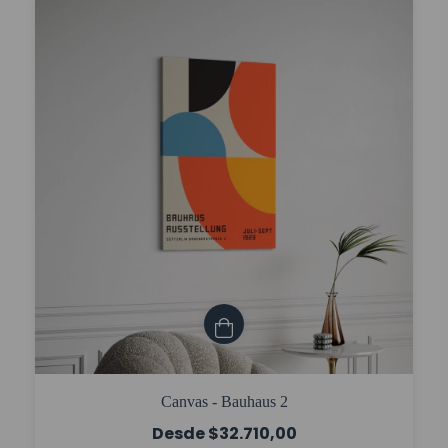
Canvas - Bauhaus 2
$32.710,00