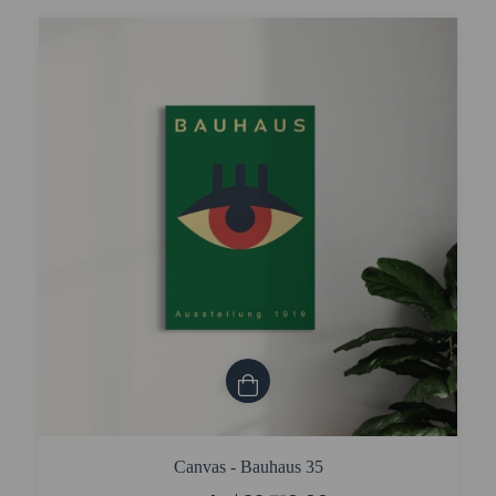
Canvas - Bauhaus 35