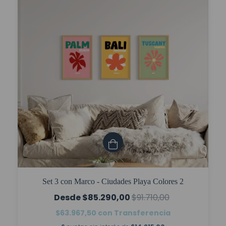
Set 3 con Marco - Ciudades Playa Colores 2
$85.290,00
$91.710,00
$63.967,50
con
Transferencia