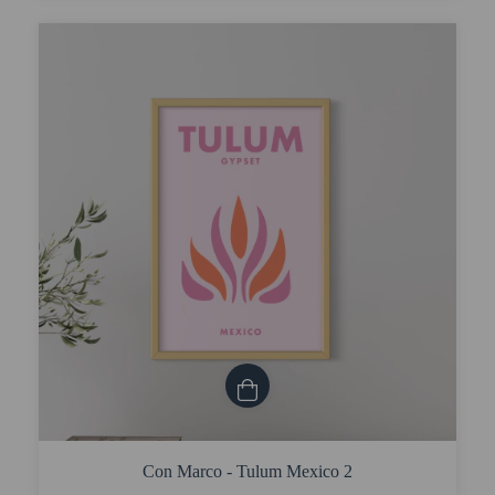
Con Marco - Tulum Mexico 2