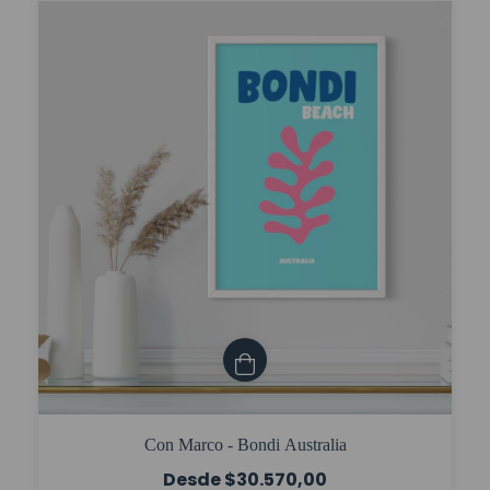
Con Marco - Bondi Australia
$30.570,00