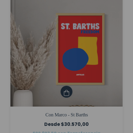
Con Marco - St Barths
$30.570,00