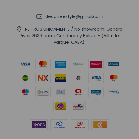
decofreestyle@gmail.com
RETIROS UNICAMENTE / No showroom: General
Rivas 2639 entre Condarco y Bolivia - (Villa del
Parque, CABA).