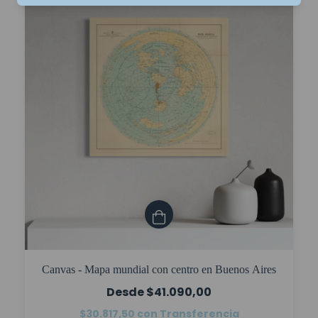
Canvas - Mapa mundial con centro en Buenos Aires
$41.090,00
$30.817,50
con
Transferencia