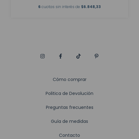
6
cuotas sin interés de
$6.848,33
Cómo comprar
Politica de Devolución
Preguntas frecuentes
Guía de medidas
Contacto