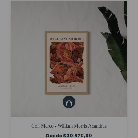
Con Marco - William Morris Acanthus
$30.570,00