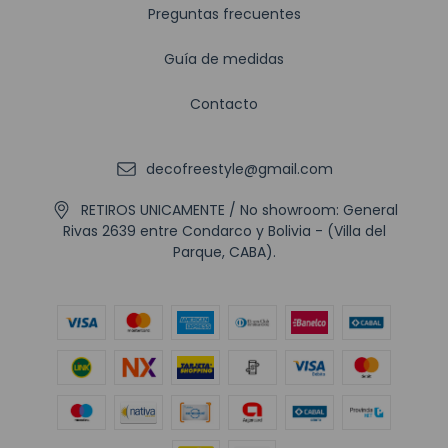
Preguntas frecuentes
Guía de medidas
Contacto
decofreestyle@gmail.com
RETIROS UNICAMENTE / No showroom: General
Rivas 2639 entre Condarco y Bolivia - (Villa del
Parque, CABA).