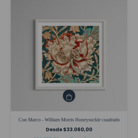
Con Marco - William Morris Honeysuckle cuadrado
$33.060,00