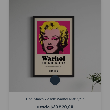
Con Marco - Andy Warhol Marilyn 2
$30.570,00