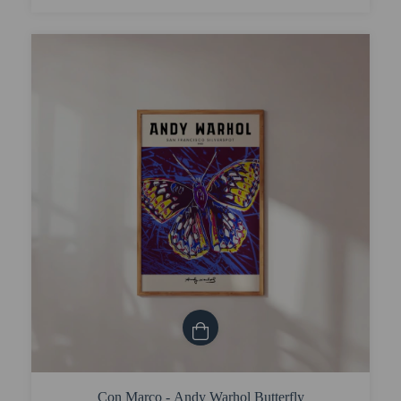
Con Marco - Andy Warhol Butterfly