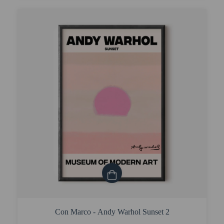
Con Marco - Andy Warhol Sunset 2