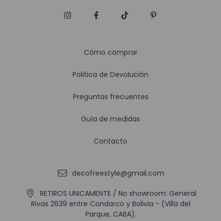
Cómo comprar
Politica de Devolución
Preguntas frecuentes
Guía de medidas
Contacto
decofreestyle@gmail.com
RETIROS UNICAMENTE / No showroom: General
Rivas 2639 entre Condarco y Bolivia - (Villa del
Parque, CABA).