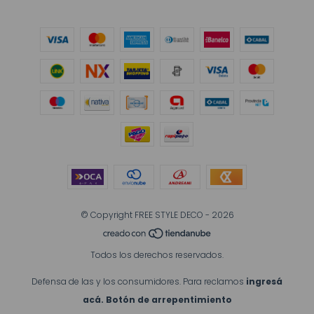
© Copyright FREE STYLE DECO - 2026
Todos los derechos reservados.
Defensa de las y los consumidores. Para reclamos
ingresá
acá.
Botón de arrepentimiento