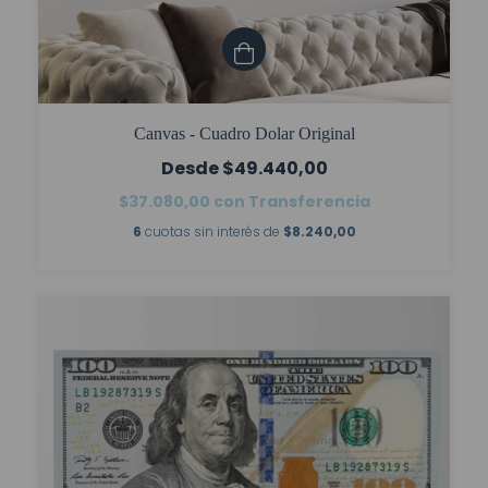
Canvas - Cuadro Dolar Original
$49.440,00
$37.080,00
con
Transferencia
6
cuotas sin interés de
$8.240,00