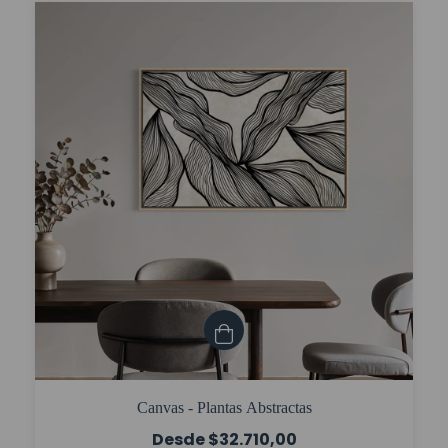
Canvas - Plantas Abstractas
$32.710,00