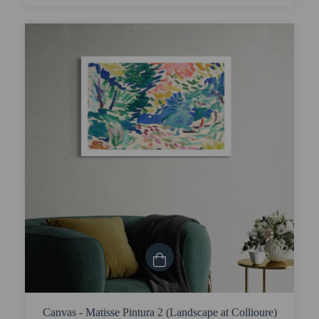
Canvas - Matisse Pintura 2 (Landscape at Collioure)