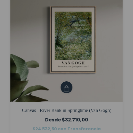
Canvas - River Bank in Springtime (Van Gogh)
$32.710,00
$24.532,50
con
Transferencia