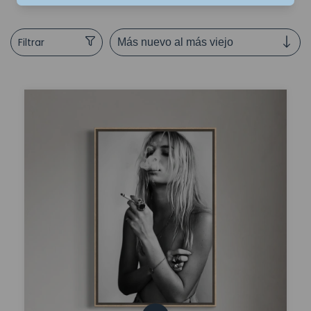
Filtrar