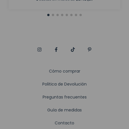
Cómo comprar
Politica de Devolución
Preguntas frecuentes
Guía de medidas
Contacto