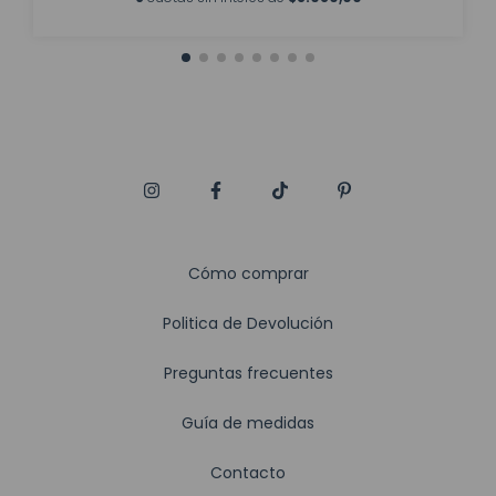
Cómo comprar
Politica de Devolución
Preguntas frecuentes
Guía de medidas
Contacto