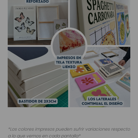
*Los colores impresos pueden sufrir variaciones respecto
a lo que vemos en cada pantalla*