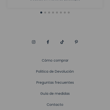
Cómo comprar
Politica de Devolución
Preguntas frecuentes
Guía de medidas
Contacto