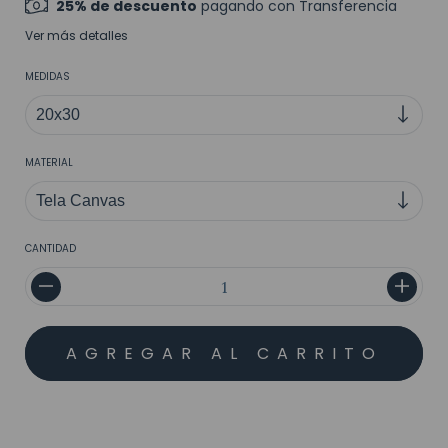
25% de descuento
pagando con Transferencia
Ver más detalles
MEDIDAS
MATERIAL
CANTIDAD
MEDIOS DE ENVÍO