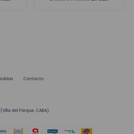
edidas
Contacto
Villa del Parque, CABA).