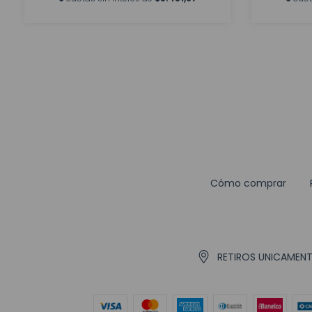
Cómo comprar
RETIROS UNICAMENTE