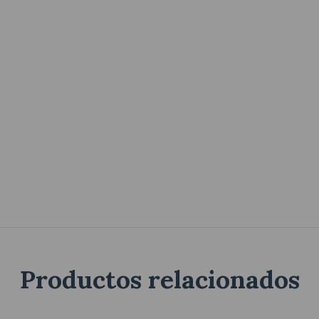
Productos relacionados