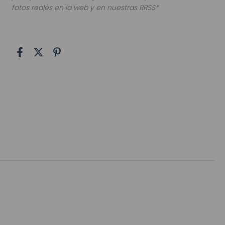
fotos reales en la web y en nuestras RRSS*