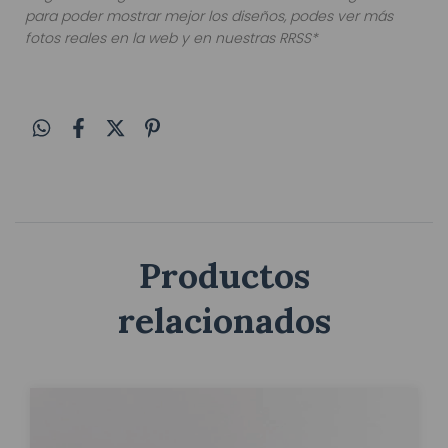
para poder mostrar mejor los diseños, podes ver más
fotos reales en la web y en nuestras RRSS*
Productos
relacionados