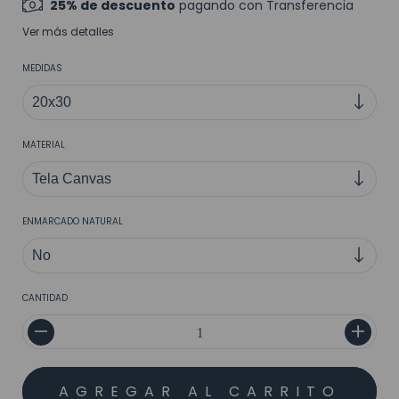
25% de descuento
pagando con Transferencia
Ver más detalles
MEDIDAS
MATERIAL
ENMARCADO NATURAL
CANTIDAD