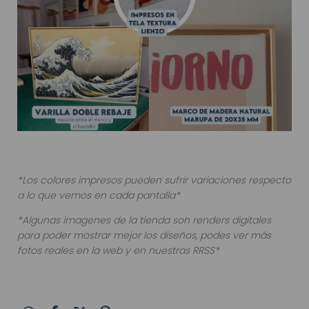
*Los colores impresos pueden sufrir variaciones respecto
a lo que vemos en cada pantalla*
*Algunas imagenes de la tienda son renders digitales
para poder mostrar mejor los diseños, podes ver más
fotos reales en la web y en nuestras RRSS*