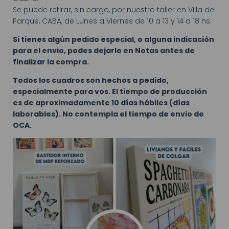
Se puede retirar, sin cargo, por nuestro taller en Villa del
Parque, CABA, de Lunes a Viernes de 10 a 13 y 14 a 18 hs.
Si tienes algún pedido especial, o alguna indicación
para el envio, podes dejarlo en Notas antes de
finalizar la compra.
Todos los cuadros son hechos a pedido,
especialmente para vos. El tiempo de producción
es de aproximadamente 10 días hábiles (días
laborables). No contempla el tiempo de envio de
OCA.