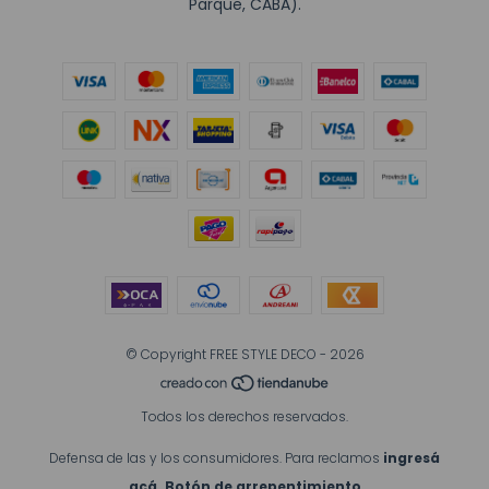
Parque, CABA).
© Copyright FREE STYLE DECO - 2026
Todos los derechos reservados.
Defensa de las y los consumidores. Para reclamos
ingresá
acá.
Botón de arrepentimiento