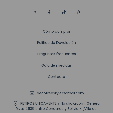
Cómo comprar
Politica de Devolución
Preguntas frecuentes
Guía de medidas
Contacto
decofreestyle@gmail.com
RETIROS UNICAMENTE / No showroom: General
Rivas 2639 entre Condarco y Bolivia - (Villa del