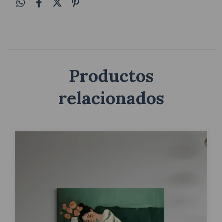
Productos
relacionados