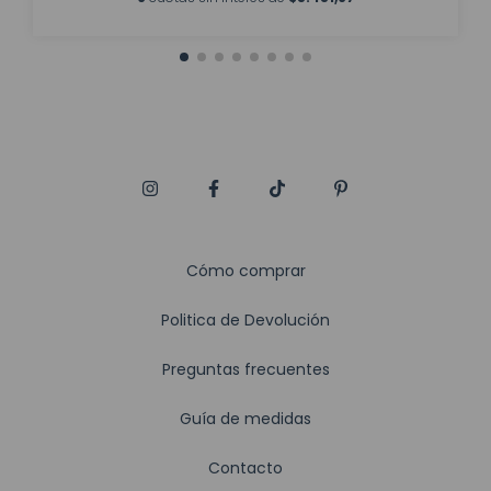
Cómo comprar
Politica de Devolución
Preguntas frecuentes
Guía de medidas
Contacto