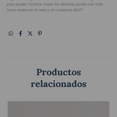
para poder mostrar mejor los diseños, podes ver más
fotos reales en la web y en nuestras RRSS*
Productos
relacionados