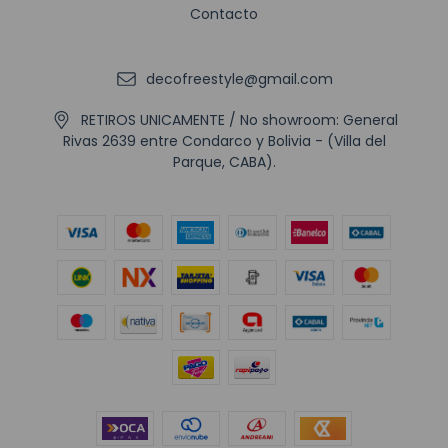
Contacto
decofreestyle@gmail.com
RETIROS UNICAMENTE / No showroom: General
Rivas 2639 entre Condarco y Bolivia - (Villa del
Parque, CABA).