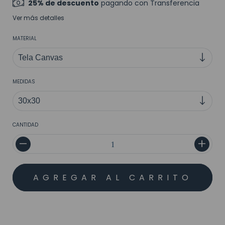
25% de descuento
pagando con Transferencia
Ver más detalles
MATERIAL
MEDIDAS
CANTIDAD
MEDIOS DE ENVÍO