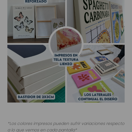
*Los colores impresos pueden sufrir variaciones respecto
a lo que vemos en cada pantalla*