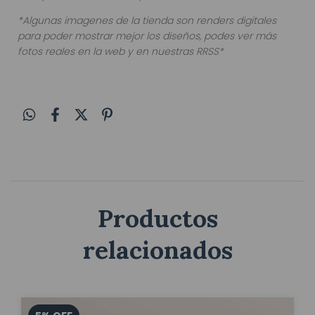
*Algunas imagenes de la tienda son renders digitales
para poder mostrar mejor los diseños, podes ver más
fotos reales en la web y en nuestras RRSS*
Productos
relacionados