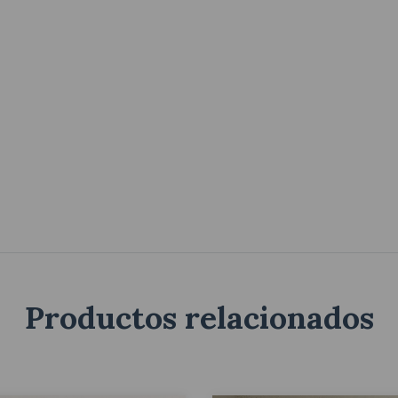
Productos relacionados