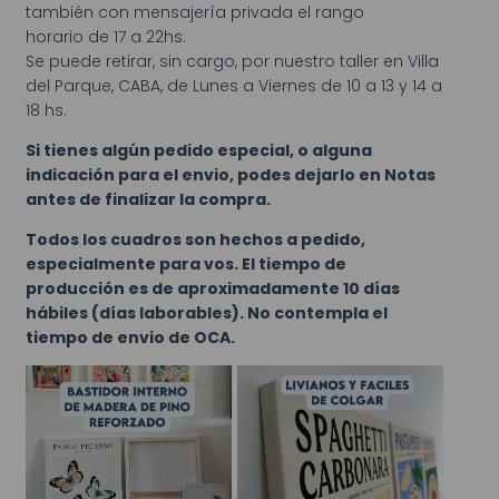
también con mensajería privada el rango
horario de 17 a 22hs.
Se puede retirar, sin cargo, por nuestro taller en Villa
del Parque, CABA, de Lunes a Viernes de 10 a 13 y 14 a
18 hs.
Si tienes algún pedido especial, o alguna
indicación para el envio, podes dejarlo en Notas
antes de finalizar la compra.
Todos los cuadros son hechos a pedido,
especialmente para vos. El tiempo de
producción es de aproximadamente 10 días
hábiles (días laborables). No contempla el
tiempo de envio de OCA.