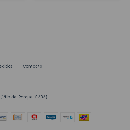
edidas
Contacto
Villa del Parque, CABA).