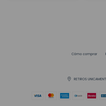
Cómo comprar
RETIROS UNICAMENTE