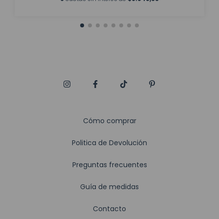
Cómo comprar
Politica de Devolución
Preguntas frecuentes
Guía de medidas
Contacto