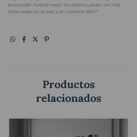
para poder mostrar mejor los diseños, podes ver más
fotos reales en la web y en nuestras RRSS*
Productos
relacionados