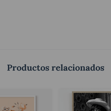
Productos relacionados