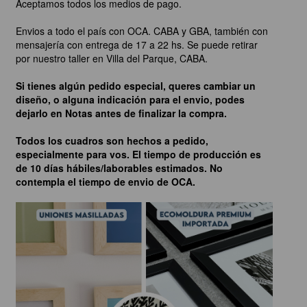
Aceptamos todos los medios de pago.
Envios a todo el país con OCA. CABA y GBA, también con
mensajería con entrega de 17 a 22 hs. Se puede retirar
por nuestro taller en Villa del Parque, CABA.
Si tienes algún pedido especial, queres cambiar un
diseño, o alguna indicación para el envio, podes
dejarlo en Notas antes de finalizar la compra.
Todos los cuadros son hechos a pedido,
especialmente para vos. El tiempo de producción es
de 10 días hábiles/laborables estimados. No
contempla el tiempo de envio de OCA.