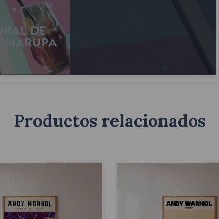
Productos relacionados