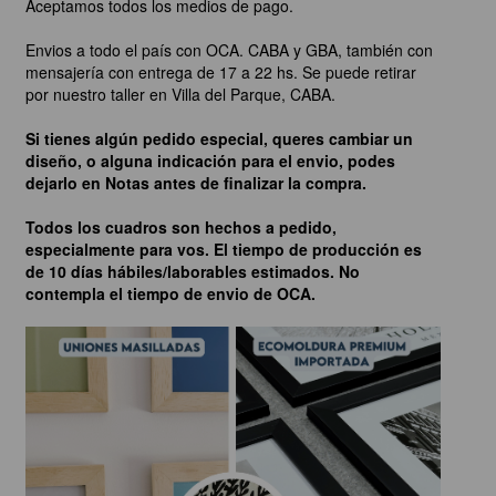
Aceptamos todos los medios de pago.
Envios a todo el país con OCA. CABA y GBA, también con
mensajería con entrega de 17 a 22 hs. Se puede retirar
por nuestro taller en Villa del Parque, CABA.
Si tienes algún pedido especial, queres cambiar un
diseño, o alguna indicación para el envio, podes
dejarlo en Notas antes de finalizar la compra.
Todos los cuadros son hechos a pedido,
especialmente para vos. El tiempo de producción es
de 10 días hábiles/laborables estimados. No
contempla el tiempo de envio de OCA.