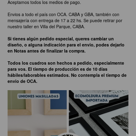
Aceptamos todos los medios de pago.
Envios a todo el país con OCA. CABA y GBA, también con
mensajería con entrega de 17 a 22 hs. Se puede retirar por
nuestro taller en Villa del Parque, CABA.
Si tienes algún pedido especial, queres cambiar un
diseño, o alguna indicación para el envio, podes dejarlo
en Notas antes de finalizar la compra.
Todos los cuadros son hechos a pedido, especialmente
para vos. El tiempo de producción es de 10 días
hábiles/laborables estimados. No contempla el tiempo de
envio de OCA.