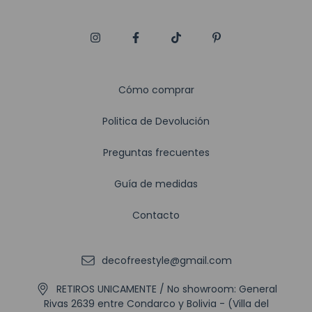
Cómo comprar
Politica de Devolución
Preguntas frecuentes
Guía de medidas
Contacto
decofreestyle@gmail.com
RETIROS UNICAMENTE / No showroom: General
Rivas 2639 entre Condarco y Bolivia - (Villa del