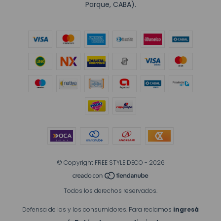
Parque, CABA).
© Copyright FREE STYLE DECO - 2026
Todos los derechos reservados.
Defensa de las y los consumidores. Para reclamos
ingresá