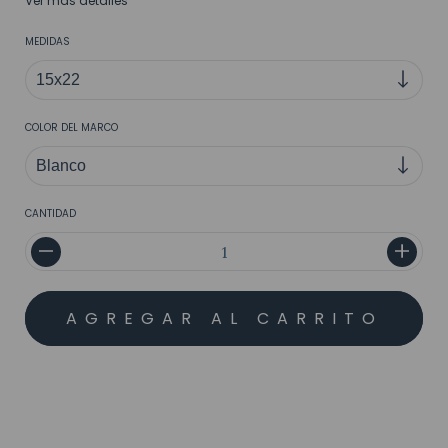
Ver más detalles
MEDIDAS
COLOR DEL MARCO
CANTIDAD
MEDIOS DE ENVÍO
CALCULAR