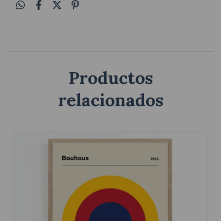
Productos
relacionados