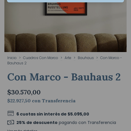
Inicio
>
Cuadros Con Marco
>
Arte
>
Bauhaus
>
Con Marco -
Bauhaus 2
Con Marco - Bauhaus 2
$30.570,00
$22.927,50
con
Transferencia
6
cuotas sin interés de
$5.095,00
25% de descuento
pagando con Transferencia