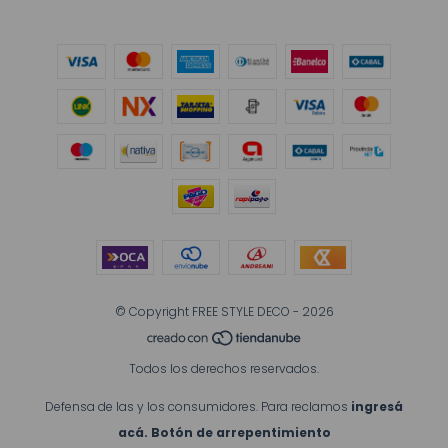
© Copyright FREE STYLE DECO - 2026
Todos los derechos reservados.
Defensa de las y los consumidores. Para reclamos
ingresá
acá.
Botón de arrepentimiento