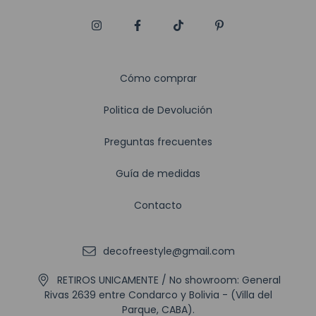
Cómo comprar
Politica de Devolución
Preguntas frecuentes
Guía de medidas
Contacto
decofreestyle@gmail.com
RETIROS UNICAMENTE / No showroom: General
Rivas 2639 entre Condarco y Bolivia - (Villa del
Parque, CABA).