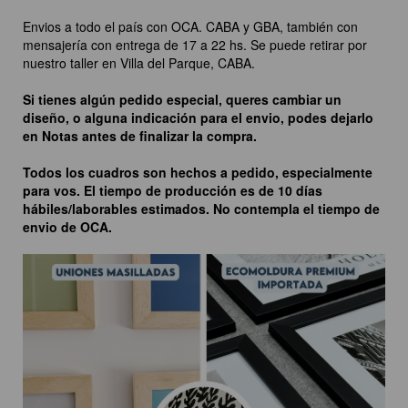
Envios a todo el país con OCA. CABA y GBA, también con
mensajería con entrega de 17 a 22 hs. Se puede retirar por
nuestro taller en Villa del Parque, CABA.
Si tienes algún pedido especial, queres cambiar un
diseño, o alguna indicación para el envio, podes dejarlo
en Notas antes de finalizar la compra.
Todos los cuadros son hechos a pedido, especialmente
para vos. El tiempo de producción es de 10 días
hábiles/laborables estimados. No contempla el tiempo de
envio de OCA.