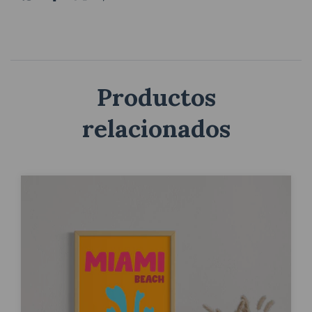
Productos
relacionados