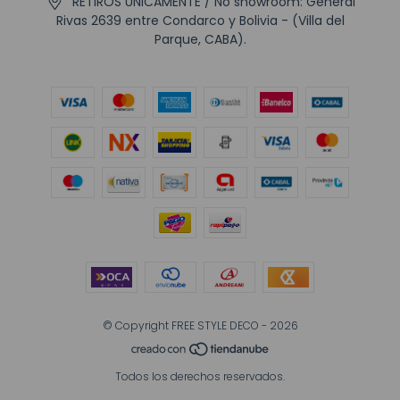
RETIROS UNICAMENTE / No showroom: General
Rivas 2639 entre Condarco y Bolivia - (Villa del
Parque, CABA).
© Copyright FREE STYLE DECO - 2026
Todos los derechos reservados.