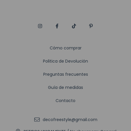
Cómo comprar
Politica de Devolución
Preguntas frecuentes
Guía de medidas
Contacto
decofreestyle@gmail.com