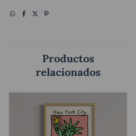
Productos
relacionados