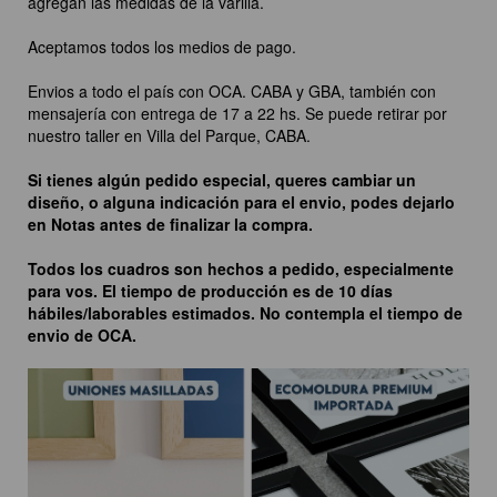
agregan las medidas de la varilla.
Aceptamos todos los medios de pago.
Envios a todo el país con OCA. CABA y GBA, también con
mensajería con entrega de 17 a 22 hs. Se puede retirar por
nuestro taller en Villa del Parque, CABA.
Si tienes algún pedido especial, queres cambiar un
diseño, o alguna indicación para el envio, podes dejarlo
en Notas antes de finalizar la compra.
Todos los cuadros son hechos a pedido, especialmente
para vos. El tiempo de producción es de 10 días
hábiles/laborables estimados. No contempla el tiempo de
envio de OCA.