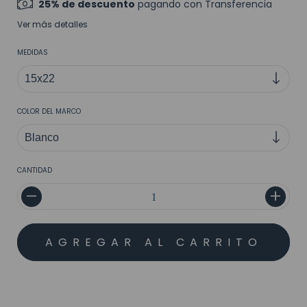
25% de descuento
pagando con Transferencia
Ver más detalles
MEDIDAS
COLOR DEL MARCO
CANTIDAD
MEDIOS DE ENVÍO