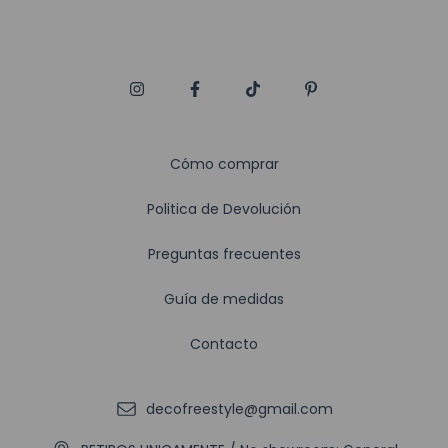
Cómo comprar
Politica de Devolución
Preguntas frecuentes
Guía de medidas
Contacto
decofreestyle@gmail.com