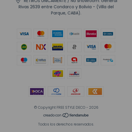
RETIROS UNICAMENTE / No showroom: General
Rivas 2639 entre Condarco y Bolivia - (Villa del
Parque, CABA).
© Copyright FREE STYLE DECO - 2026
Todos los derechos reservados.