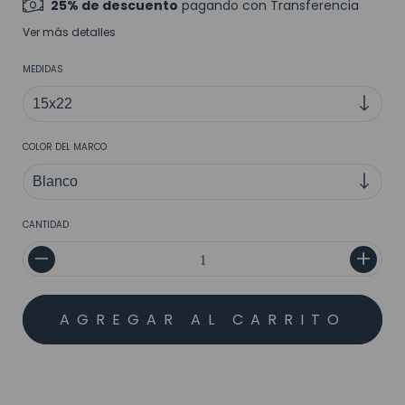
25% de descuento
pagando con Transferencia
Ver más detalles
MEDIDAS
COLOR DEL MARCO
CANTIDAD
MEDIOS DE ENVÍO