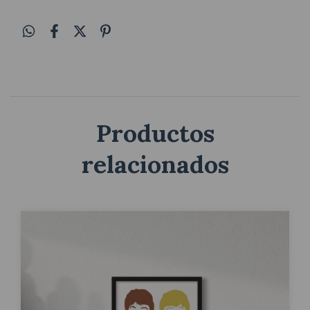
Productos
relacionados