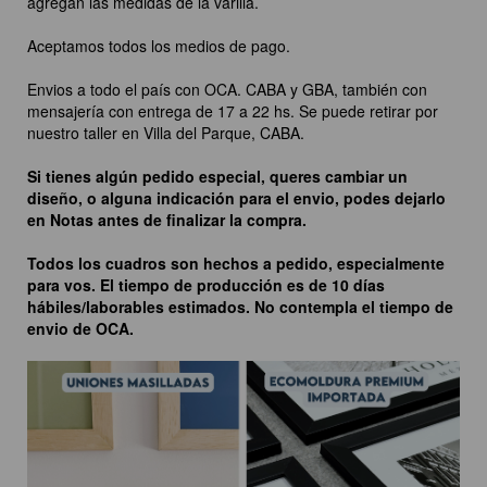
agregan las medidas de la varilla.
Aceptamos todos los medios de pago.
Envios a todo el país con OCA. CABA y GBA, también con
mensajería con entrega de 17 a 22 hs. Se puede retirar por
nuestro taller en Villa del Parque, CABA.
Si tienes algún pedido especial, queres cambiar un
diseño, o alguna indicación para el envio, podes dejarlo
en Notas antes de finalizar la compra.
Todos los cuadros son hechos a pedido, especialmente
para vos. El tiempo de producción es de 10 días
hábiles/laborables estimados. No contempla el tiempo de
envio de OCA.