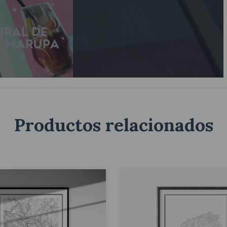
Productos relacionados