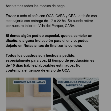
Aceptamos todos los medios de pago.
Envios a todo el país con OCA. CABA y GBA, también con
mensajería con entrega de 17 a 22 hs. Se puede retirar
por nuestro taller en Villa del Parque, CABA.
Si tienes algún pedido especial, queres cambiar un
diseño, o alguna indicación para el envio, podes
dejarlo en Notas antes de finalizar la compra.
Todos los cuadros son hechos a pedido,
especialmente para vos. El tiempo de producción es
de 10 días hábiles/laborables estimados. No
contempla el tiempo de envio de OCA.