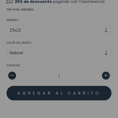
25% de descuento
pagando con Transferencia
Ver más detalles
MEDIDAS
COLOR DEL MARCO
CANTIDAD
MEDIOS DE ENVÍO