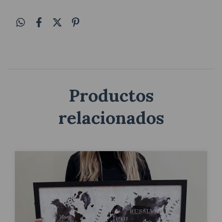
Productos
relacionados