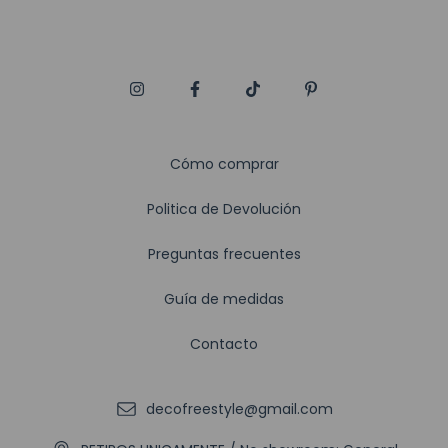
Cómo comprar
Politica de Devolución
Preguntas frecuentes
Guía de medidas
Contacto
decofreestyle@gmail.com