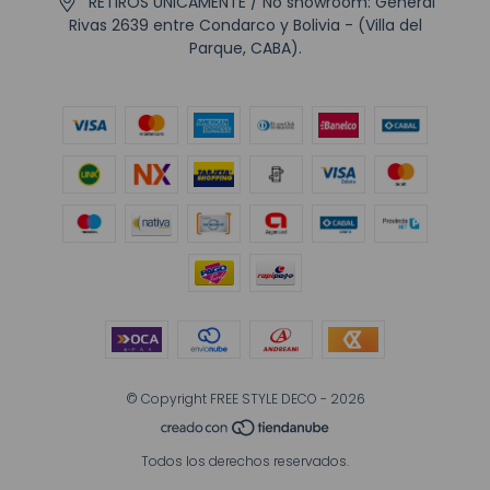
RETIROS UNICAMENTE / No showroom: General
Rivas 2639 entre Condarco y Bolivia - (Villa del
Parque, CABA).
© Copyright FREE STYLE DECO - 2026
Todos los derechos reservados.