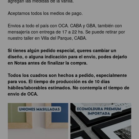
agregan las medidas de la varilla.
Aceptamos todos los medios de pago.
Envios a todo el país con OCA. CABA y GBA, también con
mensajería con entrega de 17 a 22 hs. Se puede retirar por
nuestro taller en Villa del Parque, CABA.
Si tienes algún pedido especial, queres cambiar un
diseño, o alguna indicación para el envio, podes dejarlo
en Notas antes de finalizar la compra.
Todos los cuadros son hechos a pedido, especialmente
para vos. El tiempo de producción es de 10 días
hábiles/laborables estimados. No contempla el tiempo de
envio de OCA.