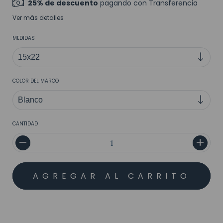
25% de descuento
pagando con Transferencia
Ver más detalles
MEDIDAS
COLOR DEL MARCO
CANTIDAD
MEDIOS DE ENVÍO