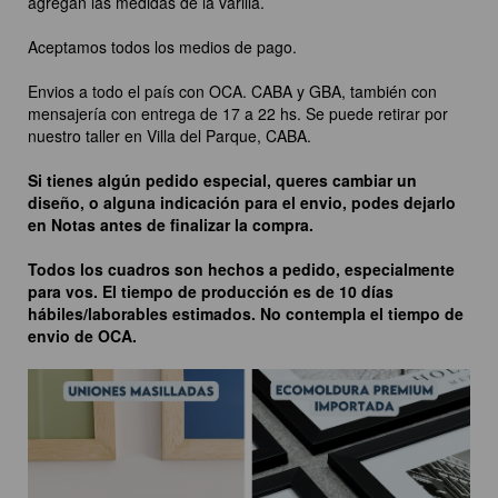
agregan las medidas de la varilla.
Aceptamos todos los medios de pago.
Envios a todo el país con OCA. CABA y GBA, también con
mensajería con entrega de 17 a 22 hs. Se puede retirar por
nuestro taller en Villa del Parque, CABA.
Si tienes algún pedido especial, queres cambiar un
diseño, o alguna indicación para el envio, podes dejarlo
en Notas antes de finalizar la compra.
Todos los cuadros son hechos a pedido, especialmente
para vos. El tiempo de producción es de 10 días
hábiles/laborables estimados. No contempla el tiempo de
envio de OCA.