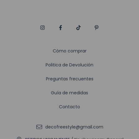
Cómo comprar
Politica de Devolución
Preguntas frecuentes
Guía de medidas
Contacto
decofreestyle@gmail.com