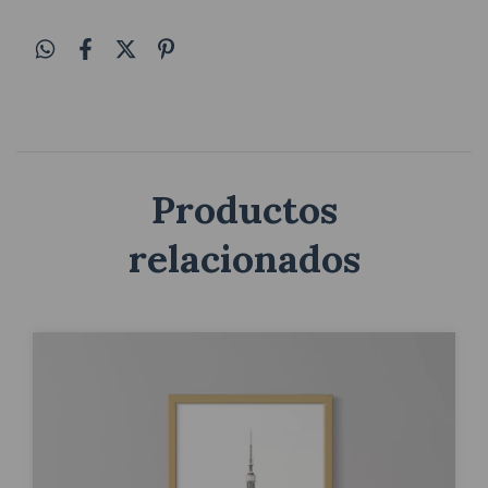
Productos
relacionados