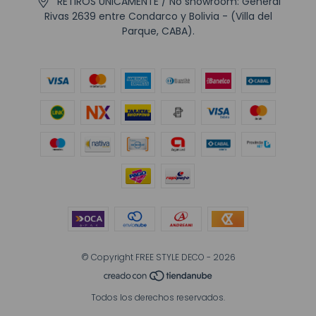
RETIROS UNICAMENTE / No showroom: General
Rivas 2639 entre Condarco y Bolivia - (Villa del
Parque, CABA).
© Copyright FREE STYLE DECO - 2026
Todos los derechos reservados.