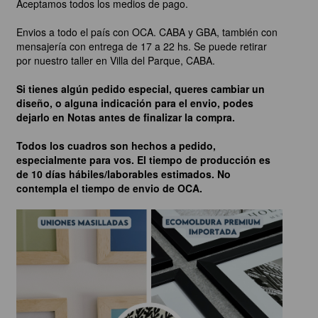
Aceptamos todos los medios de pago.
Envios a todo el país con OCA. CABA y GBA, también con
mensajería con entrega de 17 a 22 hs. Se puede retirar
por nuestro taller en Villa del Parque, CABA.
Si tienes algún pedido especial, queres cambiar un
diseño, o alguna indicación para el envio, podes
dejarlo en Notas antes de finalizar la compra.
Todos los cuadros son hechos a pedido,
especialmente para vos. El tiempo de producción es
de 10 días hábiles/laborables estimados. No
contempla el tiempo de envio de OCA.