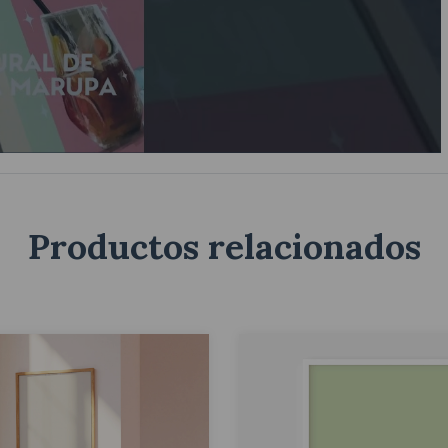
Productos relacionados