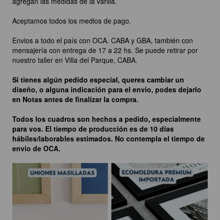
agregan las medidas de la varilla.
Aceptamos todos los medios de pago.
Envios a todo el país con OCA. CABA y GBA, también con
mensajería con entrega de 17 a 22 hs. Se puede retirar por
nuestro taller en Villa del Parque, CABA.
Si tienes algún pedido especial, queres cambiar un
diseño, o alguna indicación para el envio, podes dejarlo
en Notas antes de finalizar la compra.
Todos los cuadros son hechos a pedido, especialmente
para vos. El tiempo de producción es de 10 días
hábiles/laborables estimados. No contempla el tiempo de
envio de OCA.