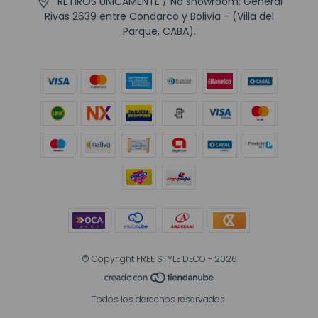
RETIROS UNICAMENTE / No showroom: General
Rivas 2639 entre Condarco y Bolivia - (Villa del
Parque, CABA).
© Copyright FREE STYLE DECO - 2026
Todos los derechos reservados.