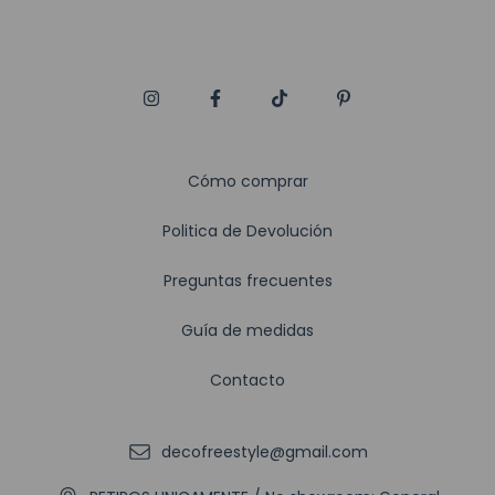
Cómo comprar
Politica de Devolución
Preguntas frecuentes
Guía de medidas
Contacto
decofreestyle@gmail.com