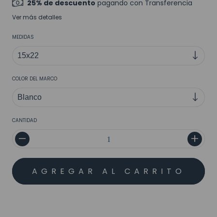
25% de descuento
pagando con Transferencia
Ver más detalles
MEDIDAS
COLOR DEL MARCO
CANTIDAD
MEDIOS DE ENVÍO