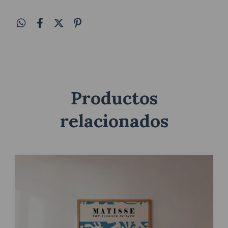
Productos
relacionados