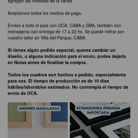
agregan las medidas de la varilla.
Aceptamos todos los medios de pago.
Envios a todo el país con OCA. CABA y GBA, también con
mensajería con entrega de 17 a 22 hs. Se puede retirar por
nuestro taller en Villa del Parque, CABA.
Si tienes algún pedido especial, queres cambiar un
diseño, o alguna indicación para el envio, podes dejarlo
en Notas antes de finalizar la compra.
Todos los cuadros son hechos a pedido, especialmente
para vos. El tiempo de producción es de 10 días
hábiles/laborables estimados. No contempla el tiempo de
envio de OCA.