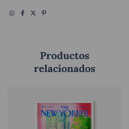
Productos
relacionados