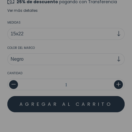
25% de descuento
pagando con Transferencia
Ver más detalles
MEDIDAS
COLOR DEL MARCO
CANTIDAD
MEDIOS DE ENVÍO