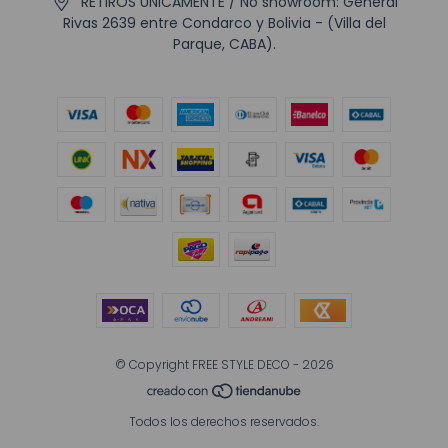
RETIROS UNICAMENTE / No showroom: General
Rivas 2639 entre Condarco y Bolivia - (Villa del
Parque, CABA).
© Copyright FREE STYLE DECO - 2026
Todos los derechos reservados.