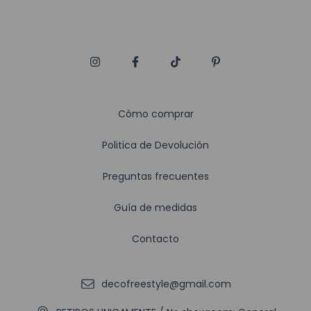
Cómo comprar
Politica de Devolución
Preguntas frecuentes
Guía de medidas
Contacto
decofreestyle@gmail.com