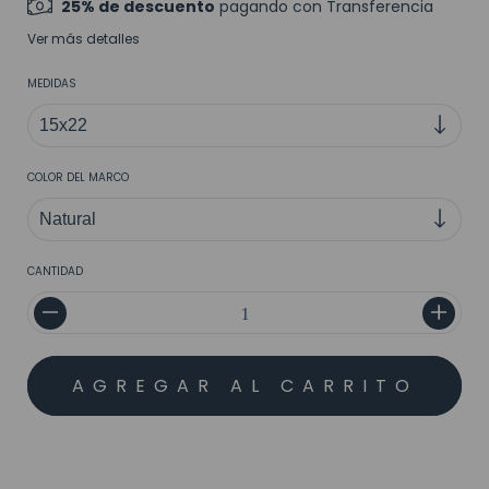
25% de descuento
pagando con Transferencia
Ver más detalles
MEDIDAS
COLOR DEL MARCO
CANTIDAD
MEDIOS DE ENVÍO