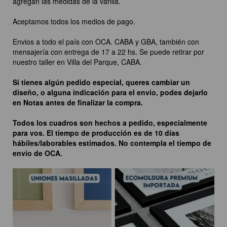
agregan las medidas de la varilla.
Aceptamos todos los medios de pago.
Envios a todo el país con OCA. CABA y GBA, también con
mensajería con entrega de 17 a 22 hs. Se puede retirar por
nuestro taller en Villa del Parque, CABA.
Si tienes algún pedido especial, queres cambiar un
diseño, o alguna indicación para el envio, podes dejarlo
en Notas antes de finalizar la compra.
Todos los cuadros son hechos a pedido, especialmente
para vos. El tiempo de producción es de 10 días
hábiles/laborables estimados. No contempla el tiempo de
envio de OCA.