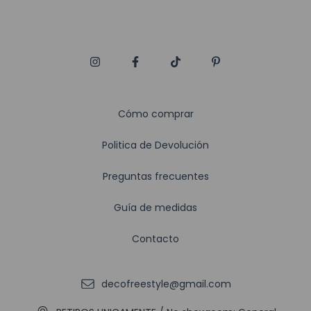
Cómo comprar
Politica de Devolución
Preguntas frecuentes
Guía de medidas
Contacto
decofreestyle@gmail.com