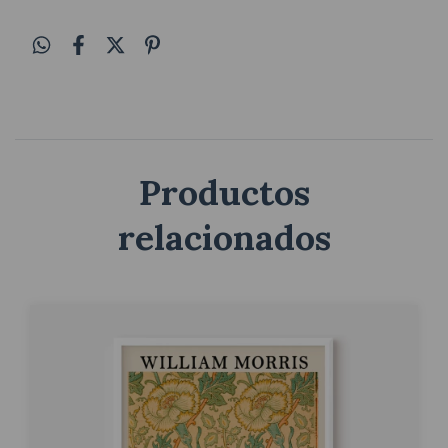
Productos
relacionados