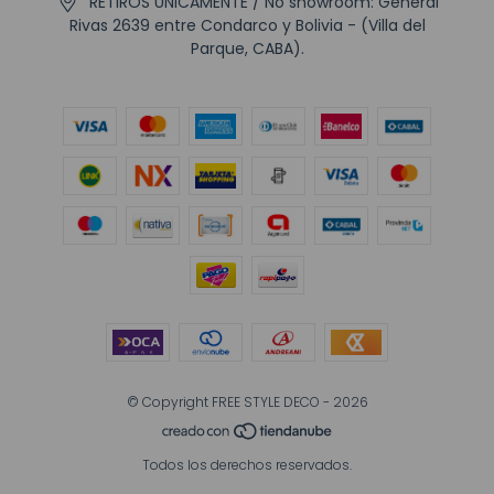
RETIROS UNICAMENTE / No showroom: General
Rivas 2639 entre Condarco y Bolivia - (Villa del
Parque, CABA).
© Copyright FREE STYLE DECO - 2026
Todos los derechos reservados.