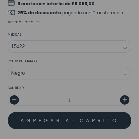
6
cuotas sin interés de
$5.095,00
25% de descuento
pagando con Transferencia
Ver más detalles
MEDIDAS
COLOR DEL MARCO
CANTIDAD
MEDIOS DE ENVÍO