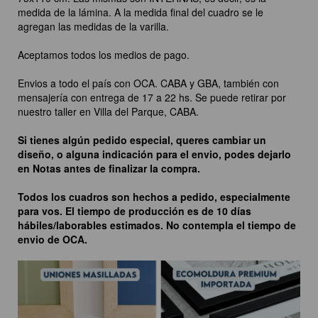
medida de la lámina. A la medida final del cuadro se le
agregan las medidas de la varilla.
Aceptamos todos los medios de pago.
Envios a todo el país con OCA. CABA y GBA, también con
mensajería con entrega de 17 a 22 hs. Se puede retirar por
nuestro taller en Villa del Parque, CABA.
Si tienes algún pedido especial, queres cambiar un
diseño, o alguna indicación para el envio, podes dejarlo
en Notas antes de finalizar la compra.
Todos los cuadros son hechos a pedido, especialmente
para vos. El tiempo de producción es de 10 días
hábiles/laborables estimados. No contempla el tiempo de
envio de OCA.