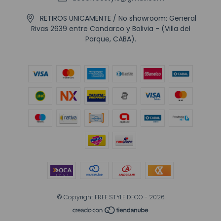
RETIROS UNICAMENTE / No showroom: General
Rivas 2639 entre Condarco y Bolivia - (Villa del
Parque, CABA).
© Copyright FREE STYLE DECO - 2026