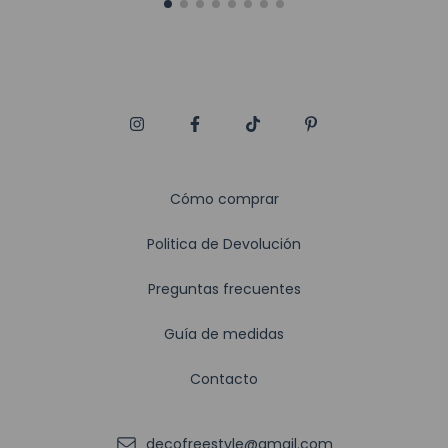
Cómo comprar
Politica de Devolución
Preguntas frecuentes
Guía de medidas
Contacto
decofreestyle@gmail.com