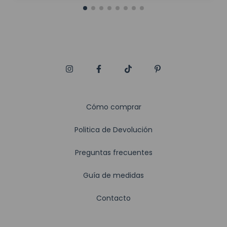
Cómo comprar
Politica de Devolución
Preguntas frecuentes
Guía de medidas
Contacto