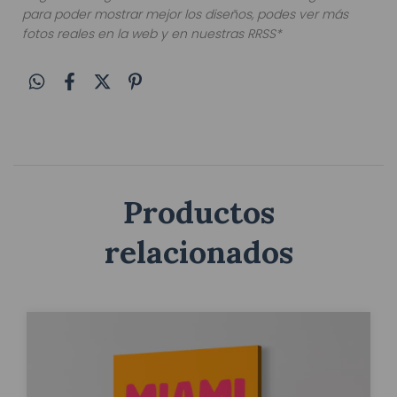
para poder mostrar mejor los diseños, podes ver más
fotos reales en la web y en nuestras RRSS*
Productos
relacionados