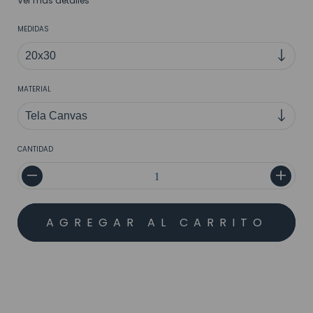
Ver más detalles
MEDIDAS
MATERIAL
CANTIDAD
MEDIOS DE ENVÍO
CALCULAR