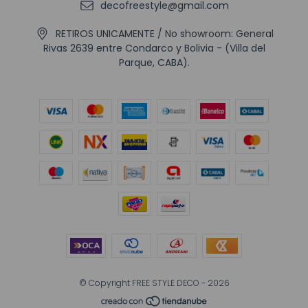
decofreestyle@gmail.com
RETIROS UNICAMENTE / No showroom: General
Rivas 2639 entre Condarco y Bolivia - (Villa del
Parque, CABA).
© Copyright FREE STYLE DECO - 2026