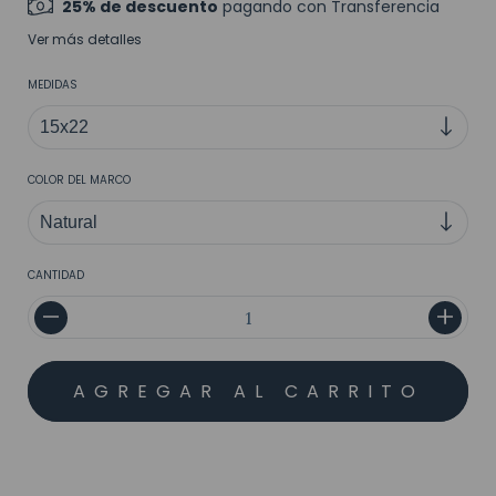
25% de descuento
pagando con Transferencia
Ver más detalles
MEDIDAS
COLOR DEL MARCO
CANTIDAD
MEDIOS DE ENVÍO