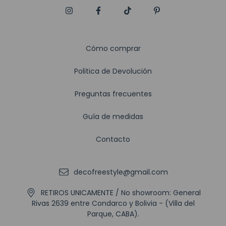
Cómo comprar
Politica de Devolución
Preguntas frecuentes
Guía de medidas
Contacto
decofreestyle@gmail.com
RETIROS UNICAMENTE / No showroom: General
Rivas 2639 entre Condarco y Bolivia - (Villa del
Parque, CABA).