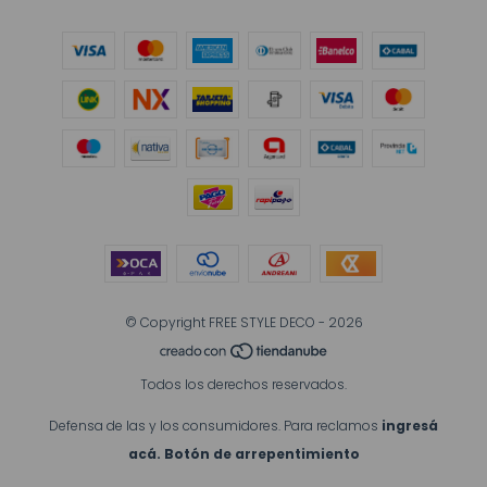
© Copyright FREE STYLE DECO - 2026
Todos los derechos reservados.
Defensa de las y los consumidores. Para reclamos
ingresá
acá.
Botón de arrepentimiento