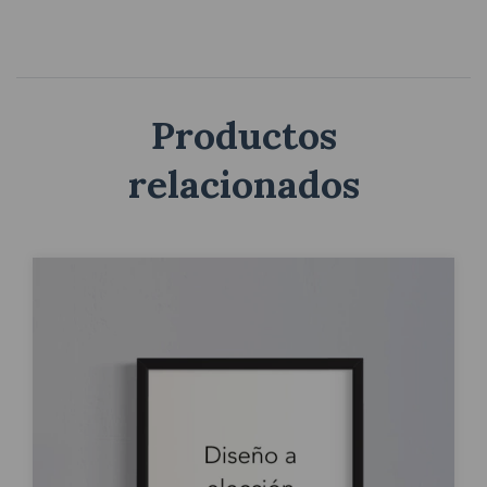
Productos
relacionados