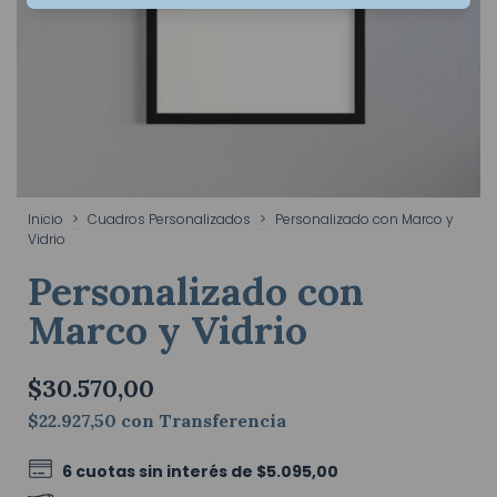
Inicio
>
Cuadros Personalizados
>
Personalizado con Marco y
Vidrio
Personalizado con
Marco y Vidrio
$30.570,00
$22.927,50
con
Transferencia
6
cuotas sin interés de
$5.095,00