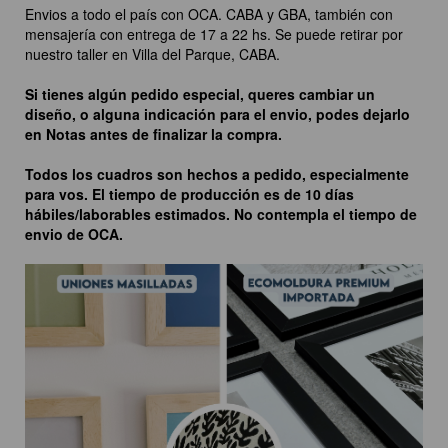
Envios a todo el país con OCA. CABA y GBA, también con
mensajería con entrega de 17 a 22 hs. Se puede retirar por
nuestro taller en Villa del Parque, CABA.
Si tienes algún pedido especial, queres cambiar un
diseño, o alguna indicación para el envio, podes dejarlo
en Notas antes de finalizar la compra.
Todos los cuadros son hechos a pedido, especialmente
para vos. El tiempo de producción es de 10 días
hábiles/laborables estimados. No contempla el tiempo de
envio de OCA.