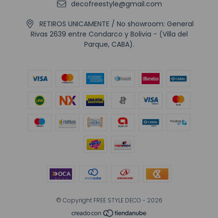
decofreestyle@gmail.com
RETIROS UNICAMENTE / No showroom: General
Rivas 2639 entre Condarco y Bolivia - (Villa del
Parque, CABA).
© Copyright FREE STYLE DECO - 2026