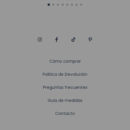
Cómo comprar
Politica de Devolución
Preguntas frecuentes
Guía de medidas
Contacto