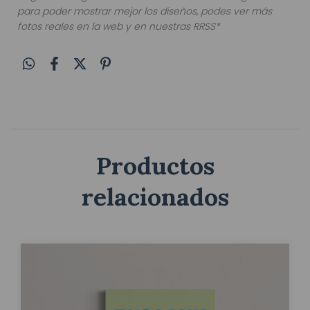
para poder mostrar mejor los diseños, podes ver más
fotos reales en la web y en nuestras RRSS*
Productos
relacionados