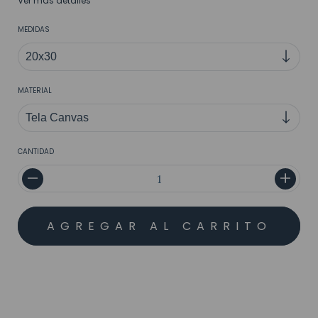
Ver más detalles
MEDIDAS
MATERIAL
CANTIDAD
MEDIOS DE ENVÍO
CALCULAR