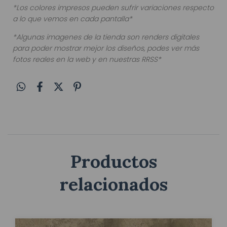
*Los colores impresos pueden sufrir variaciones respecto
a lo que vemos en cada pantalla*
*Algunas imagenes de la tienda son renders digitales
para poder mostrar mejor los diseños, podes ver más
fotos reales en la web y en nuestras RRSS*
Productos
relacionados