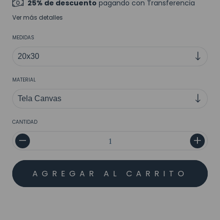
25% de descuento
pagando con Transferencia
Ver más detalles
MEDIDAS
MATERIAL
CANTIDAD
MEDIOS DE ENVÍO