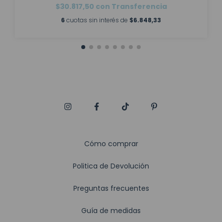
$30.817,50
con
Transferencia
6
cuotas sin interés de
$6.848,33
Cómo comprar
Politica de Devolución
Preguntas frecuentes
Guía de medidas