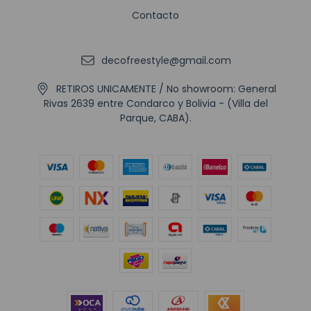
Contacto
decofreestyle@gmail.com
RETIROS UNICAMENTE / No showroom: General
Rivas 2639 entre Condarco y Bolivia - (Villa del
Parque, CABA).