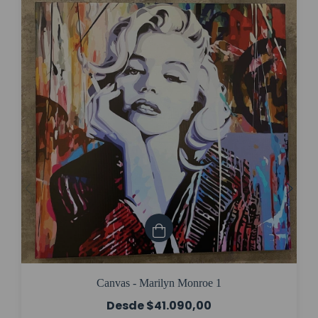
Canvas - Marilyn Monroe 1
$41.090,00