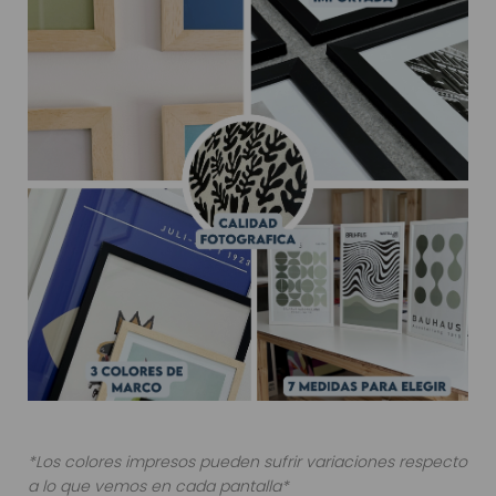
*Los colores impresos pueden sufrir variaciones respecto
a lo que vemos en cada pantalla*