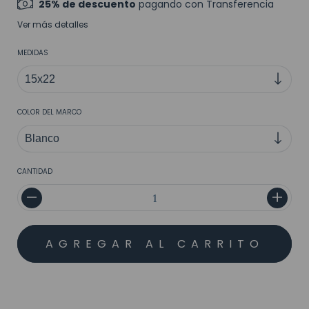
25% de descuento
pagando con Transferencia
Ver más detalles
MEDIDAS
COLOR DEL MARCO
CANTIDAD
MEDIOS DE ENVÍO