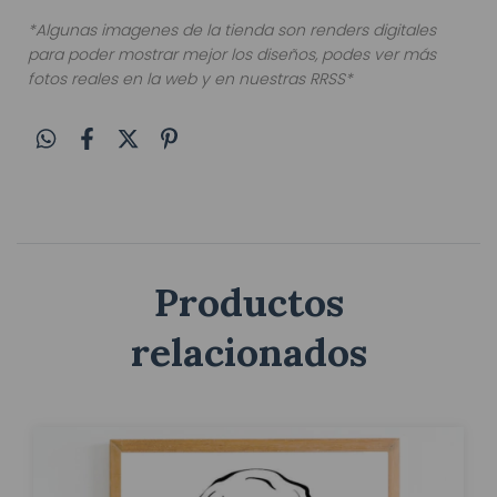
*Algunas imagenes de la tienda son renders digitales
para poder mostrar mejor los diseños, podes ver más
fotos reales en la web y en nuestras RRSS*
Productos
relacionados