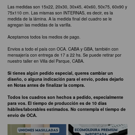
Las medidas son 15x22, 20x30, 30x45, 40x60, 50x75, 60x90 y
75x110 cm. Las mismas son INTERNAS, es decir, es la
medida de la lámina. A la medida final del cuadro se le
agregan las medidas de la varilla.
Aceptamos todos los medios de pago.
Envios a todo el país con OCA. CABA y GBA, también con
mensajería con entrega de 17 a 22 hs. Se puede retirar por
nuestro taller en Villa del Parque, CABA.
Si tienes algún pedido especial, queres cambiar un
diseño, o alguna indicación para el envio, podes dejarlo
en Notas antes de finalizar la compra.
Todos los cuadros son hechos a pedido, especialmente
para vos. El tiempo de producción es de 10 días
hábiles/laborables estimados. No contempla el tiempo de
envio de OCA.