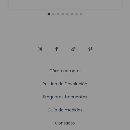
Cómo comprar
Politica de Devolución
Preguntas frecuentes
Guía de medidas
Contacto