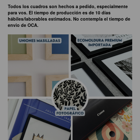
Todos los cuadros son hechos a pedido, especialmente
para vos. El tiempo de producción es de 10 días
hábiles/laborables estimados. No contempla el tiempo de
envio de OCA.