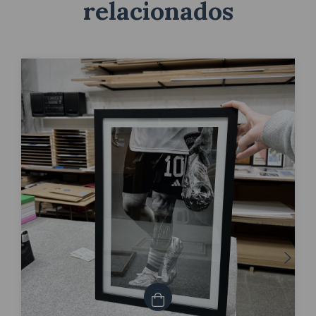
relacionados