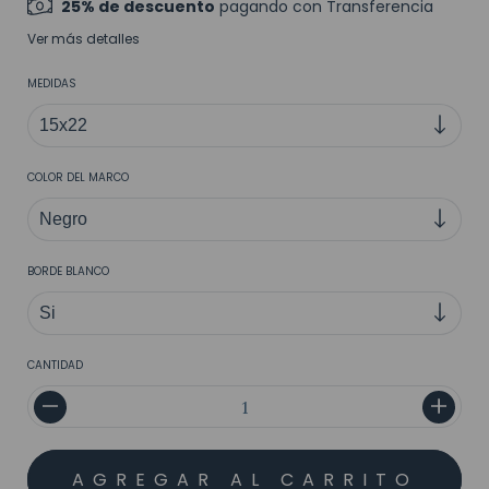
25% de descuento
pagando con Transferencia
Ver más detalles
MEDIDAS
COLOR DEL MARCO
BORDE BLANCO
CANTIDAD