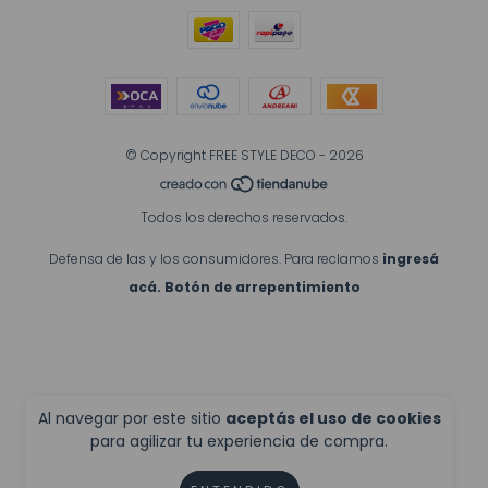
© Copyright FREE STYLE DECO - 2026
Todos los derechos reservados.
Defensa de las y los consumidores. Para reclamos
ingresá
acá.
Botón de arrepentimiento
Al navegar por este sitio
aceptás el uso de cookies
para agilizar tu experiencia de compra.