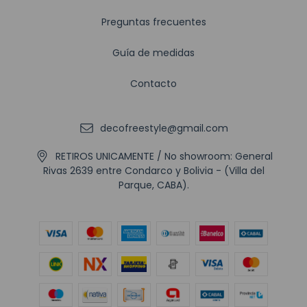
Preguntas frecuentes
Guía de medidas
Contacto
decofreestyle@gmail.com
RETIROS UNICAMENTE / No showroom: General
Rivas 2639 entre Condarco y Bolivia - (Villa del
Parque, CABA).