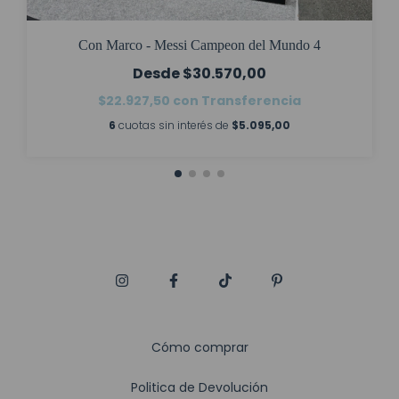
Con Marco - Messi Campeon del Mundo 4
$30.570,00
$22.927,50
con
Transferencia
6
cuotas sin interés de
$5.095,00
Cómo comprar
Politica de Devolución