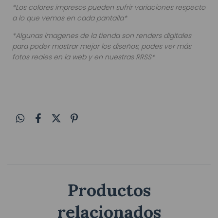
*Los colores impresos pueden sufrir variaciones respecto
a lo que vemos en cada pantalla*
*Algunas imagenes de la tienda son renders digitales
para poder mostrar mejor los diseños, podes ver más
fotos reales en la web y en nuestras RRSS*
Productos
relacionados