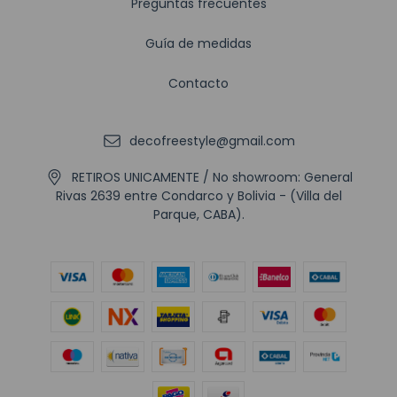
Preguntas frecuentes
Guía de medidas
Contacto
decofreestyle@gmail.com
RETIROS UNICAMENTE / No showroom: General
Rivas 2639 entre Condarco y Bolivia - (Villa del
Parque, CABA).