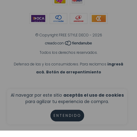
© Copyright FREE STYLE DECO - 2026
Todos los derechos reservados.
Defensa de las y los consumidores. Para reclamos
ingresá
acá.
Botón de arrepentimiento
Al navegar por este sitio
aceptás el uso de cookies
para agilizar tu experiencia de compra.
ENTENDIDO