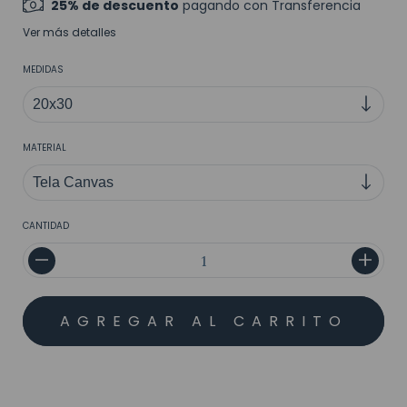
25% de descuento
pagando con Transferencia
Ver más detalles
MEDIDAS
MATERIAL
CANTIDAD
MEDIOS DE ENVÍO