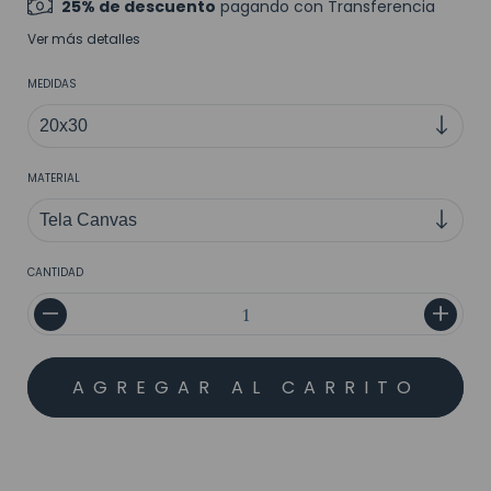
25% de descuento
pagando con Transferencia
Ver más detalles
MEDIDAS
MATERIAL
CANTIDAD
MEDIOS DE ENVÍO