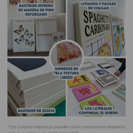
*Los colores impresos pueden sufrir variaciones respecto