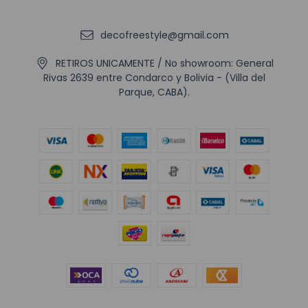
decofreestyle@gmail.com
RETIROS UNICAMENTE / No showroom: General
Rivas 2639 entre Condarco y Bolivia - (Villa del
Parque, CABA).