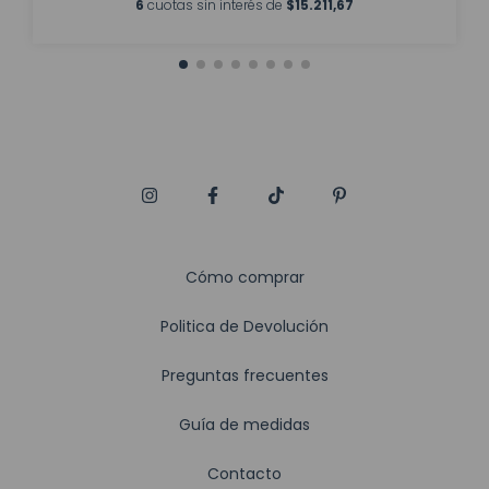
6
cuotas sin interés de
$15.211,67
Cómo comprar
Politica de Devolución
Preguntas frecuentes
Guía de medidas
Contacto