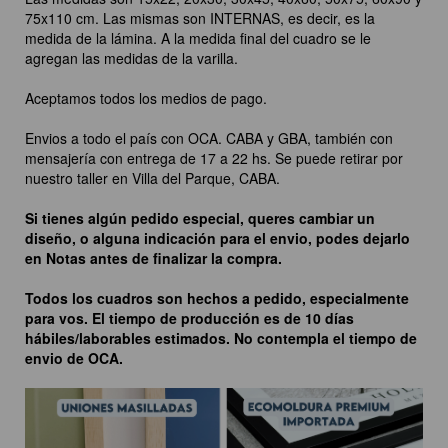
75x110 cm. Las mismas son INTERNAS, es decir, es la
medida de la lámina. A la medida final del cuadro se le
agregan las medidas de la varilla.
Aceptamos todos los medios de pago.
Envios a todo el país con OCA. CABA y GBA, también con
mensajería con entrega de 17 a 22 hs. Se puede retirar por
nuestro taller en Villa del Parque, CABA.
Si tienes algún pedido especial, queres cambiar un
diseño, o alguna indicación para el envio, podes dejarlo
en Notas antes de finalizar la compra.
Todos los cuadros son hechos a pedido, especialmente
para vos. El tiempo de producción es de 10 días
hábiles/laborables estimados. No contempla el tiempo de
envio de OCA.