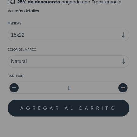
25% de descuento
pagando con Transferencia
Ver más detalles
MEDIDAS
COLOR DEL MARCO
CANTIDAD
MEDIOS DE ENVÍO