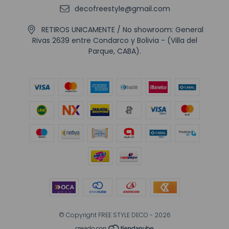
decofreestyle@gmail.com
RETIROS UNICAMENTE / No showroom: General
Rivas 2639 entre Condarco y Bolivia - (Villa del
Parque, CABA).
© Copyright FREE STYLE DECO - 2026