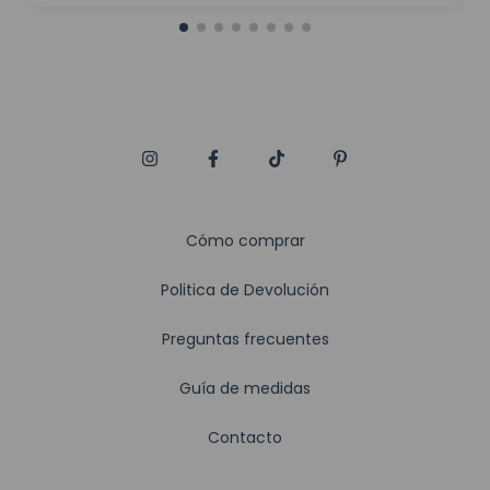
Cómo comprar
Politica de Devolución
Preguntas frecuentes
Guía de medidas
Contacto