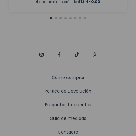
6
cuotas sin interés de
$13.440,00
Cómo comprar
Politica de Devolución
Preguntas frecuentes
Guía de medidas
Contacto