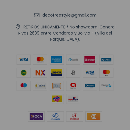
decofreestyle@gmail.com
RETIROS UNICAMENTE / No showroom: General
Rivas 2639 entre Condarco y Bolivia - (Villa del
Parque, CABA).