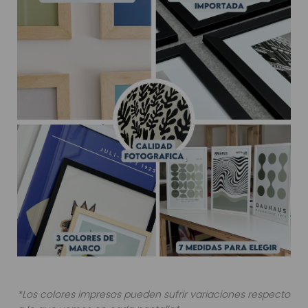
*Los colores impresos pueden sufrir variaciones respecto