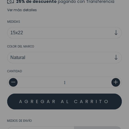
25% de descuento
pagando con Transferencia
Ver más detalles
MEDIDAS
COLOR DEL MARCO
CANTIDAD
MEDIOS DE ENVÍO