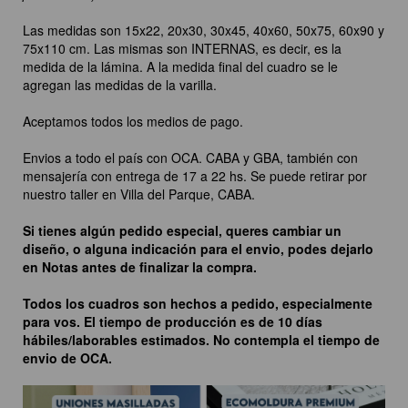
Las medidas son 15x22, 20x30, 30x45, 40x60, 50x75, 60x90 y
75x110 cm. Las mismas son INTERNAS, es decir, es la
medida de la lámina. A la medida final del cuadro se le
agregan las medidas de la varilla.
Aceptamos todos los medios de pago.
Envios a todo el país con OCA. CABA y GBA, también con
mensajería con entrega de 17 a 22 hs. Se puede retirar por
nuestro taller en Villa del Parque, CABA.
Si tienes algún pedido especial, queres cambiar un
diseño, o alguna indicación para el envio, podes dejarlo
en Notas antes de finalizar la compra.
Todos los cuadros son hechos a pedido, especialmente
para vos. El tiempo de producción es de 10 días
hábiles/laborables estimados. No contempla el tiempo de
envio de OCA.