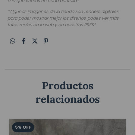
a lo que vemos en cada pantalla*
*Algunas imagenes de la tienda son renders digitales
para poder mostrar mejor los diseños, podes ver más
fotos reales en la web y en nuestras RRSS*
Productos
relacionados
5
%
OFF