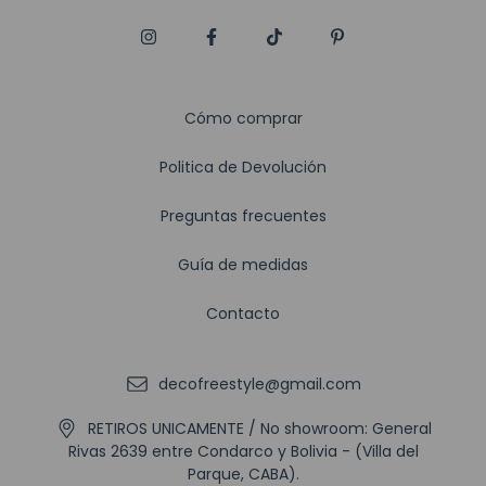
Cómo comprar
Politica de Devolución
Preguntas frecuentes
Guía de medidas
Contacto
decofreestyle@gmail.com
RETIROS UNICAMENTE / No showroom: General
Rivas 2639 entre Condarco y Bolivia - (Villa del
Parque, CABA).