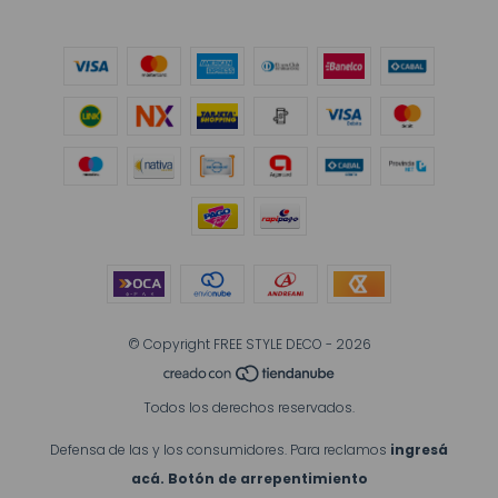
© Copyright FREE STYLE DECO - 2026
Todos los derechos reservados.
Defensa de las y los consumidores. Para reclamos
ingresá
acá.
Botón de arrepentimiento