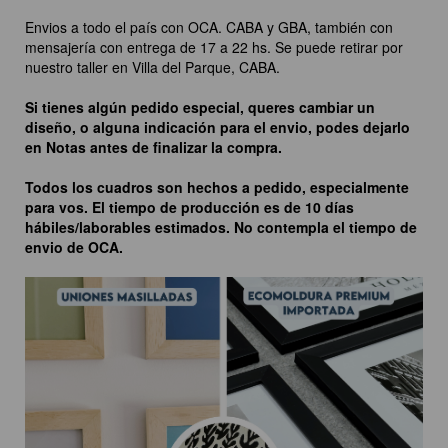
Envios a todo el país con OCA. CABA y GBA, también con
mensajería con entrega de 17 a 22 hs. Se puede retirar por
nuestro taller en Villa del Parque, CABA.
Si tienes algún pedido especial, queres cambiar un
diseño, o alguna indicación para el envio, podes dejarlo
en Notas antes de finalizar la compra.
Todos los cuadros son hechos a pedido, especialmente
para vos. El tiempo de producción es de 10 días
hábiles/laborables estimados. No contempla el tiempo de
envio de OCA.