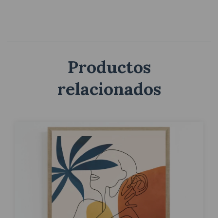
Productos
relacionados