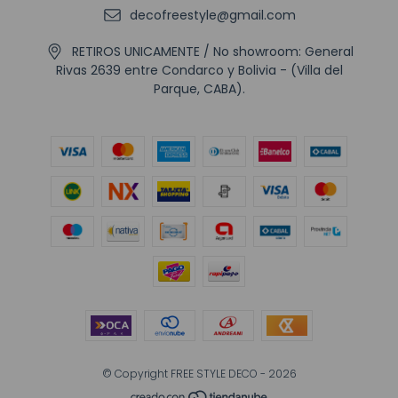
decofreestyle@gmail.com
RETIROS UNICAMENTE / No showroom: General
Rivas 2639 entre Condarco y Bolivia - (Villa del
Parque, CABA).
© Copyright FREE STYLE DECO - 2026