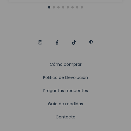
Cómo comprar
Politica de Devolución
Preguntas frecuentes
Guía de medidas
Contacto