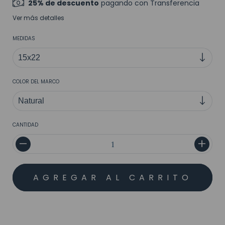
25% de descuento
pagando con Transferencia
Ver más detalles
MEDIDAS
COLOR DEL MARCO
CANTIDAD
MEDIOS DE ENVÍO