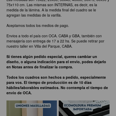
75x110 cm. Las mismas son INTERNAS, es decir, es la
medida de la lámina. A la medida final del cuadro se le
agregan las medidas de la varilla.
Aceptamos todos los medios de pago.
Envios a todo el país con OCA. CABA y GBA, también con
mensajería con entrega de 17 a 22 hs. Se puede retirar por
nuestro taller en Villa del Parque, CABA.
Si tienes algún pedido especial, queres cambiar un
diseño, o alguna indicación para el envio, podes dejarlo
en Notas antes de finalizar la compra.
Todos los cuadros son hechos a pedido, especialmente
para vos. El tiempo de producción es de 10 días
hábiles/laborables estimados. No contempla el tiempo de
envio de OCA.