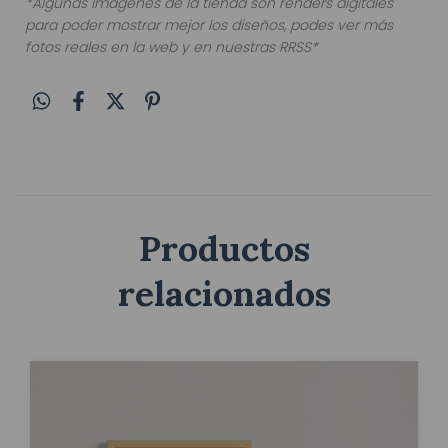
*Algunas imagenes de la tienda son renders digitales
para poder mostrar mejor los diseños, podes ver más
fotos reales en la web y en nuestras RRSS*
Productos
relacionados